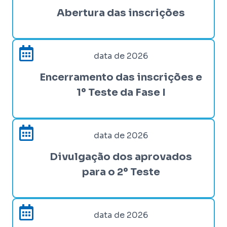
Abertura das inscrições
data de 2026
Encerramento das inscrições e
1º Teste da Fase I
data de 2026
Divulgação dos aprovados
para o 2º Teste
data de 2026