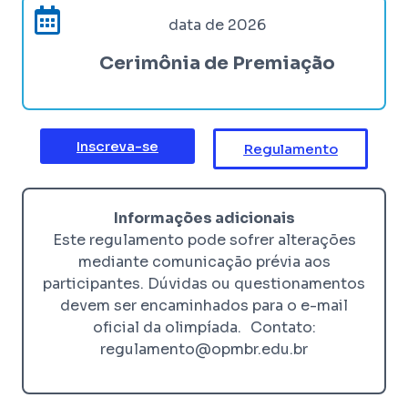
data de 2026
Cerimônia de Premiação
Inscreva-se
Regulamento
Informações adicionais
Este regulamento pode sofrer alterações
mediante comunicação prévia aos
participantes. Dúvidas ou questionamentos
devem ser encaminhados para o e-mail
oficial da olimpíada. Contato:
regulamento@opmbr.edu.br