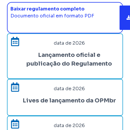
Baixar regulamento completo
Documento oficial em formato PDF
data de 2026
Lançamento oficial e
publicação do Regulamento
data de 2026
Lives de lançamento da OPMbr
data de 2026