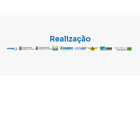
Realização