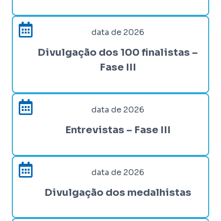
data de 2026
Divulgação dos 100 finalistas –
Fase III
data de 2026
Entrevistas – Fase III
data de 2026
Divulgação dos medalhistas