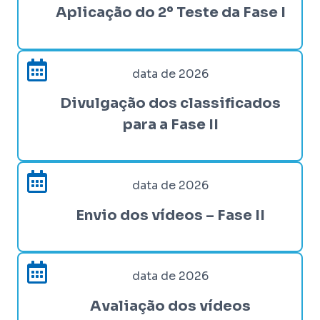
Aplicação do 2º Teste da Fase I
data de 2026
Divulgação dos classificados
para a Fase II
data de 2026
Envio dos vídeos – Fase II
data de 2026
Avaliação dos vídeos