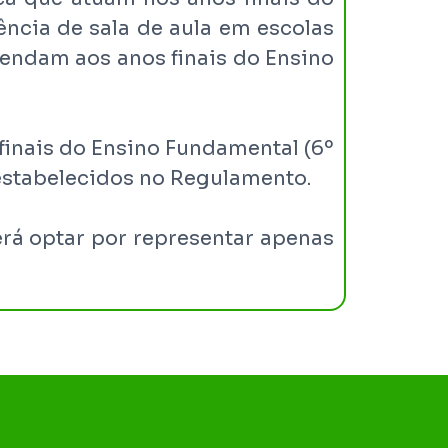
ência de sala de aula em escolas
tendam aos anos finais do Ensino
 finais do Ensino Fundamental (6º
 estabelecidos no Regulamento.
erá optar por representar apenas