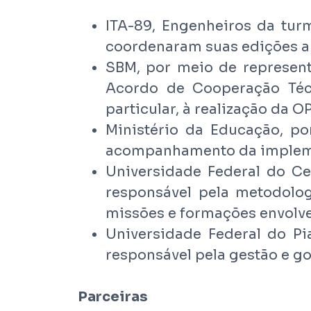
ITA-89, Engenheiros da tur
coordenaram suas edições a
SBM, por meio de represent
Acordo de Cooperação Téc
particular, à realização da O
Ministério da Educação, po
acompanhamento da implem
Universidade Federal do Ce
responsável pela metodolog
missões e formações envolve
Universidade Federal do Pi
responsável pela gestão e g
Parceiras