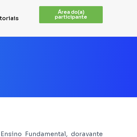
Área do(a)
participante
toriais
 Ensino Fundamental, doravante